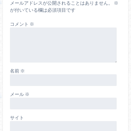
メールアドレスが公開されることはありません。
※
が付いている欄は必須項目です
コメント
※
名前
※
メール
※
サイト