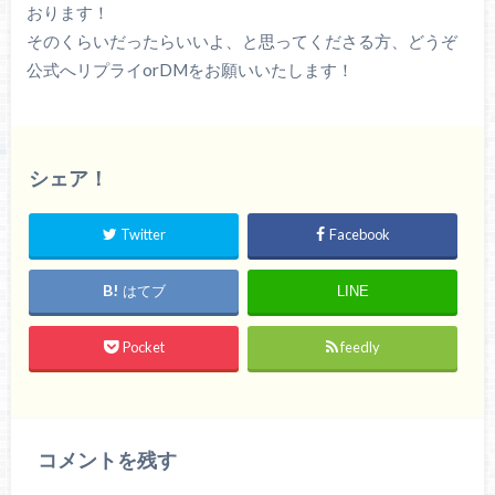
おります！
そのくらいだったらいいよ、と思ってくださる方、どうぞ
公式へリプライorDMをお願いいたします！
シェア！
Twitter
Facebook
はてブ
LINE
Pocket
feedly
コメントを残す