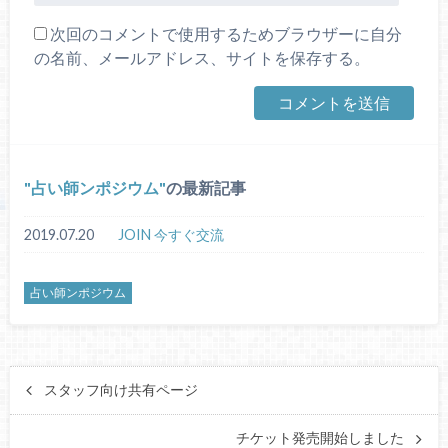
次回のコメントで使用するためブラウザーに自分
の名前、メールアドレス、サイトを保存する。
占い師ンポジウム
の最新記事
2019.07.20
JOIN 今すぐ交流
占い師ンポジウム
スタッフ向け共有ページ
チケット発売開始しました