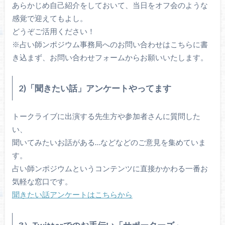
あらかじめ自己紹介をしておいて、当日をオフ会のような
感覚で迎えてもよし。
どうぞご活用ください！
※占い師ンポジウム事務局へのお問い合わせはこちらに書
き込まず、お問い合わせフォームからお願いいたします。
2)「聞きたい話」アンケートやってます
トークライブに出演する先生方や参加者さんに質問した
い、
聞いてみたいお話がある…などなどのご意見を集めていま
す。
占い師ンポジウムというコンテンツに直接かかわる一番お
気軽な窓口です。
聞きたい話アンケートはこちらから