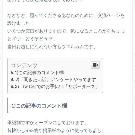
などなど、思ってくださるあなたのために、交流ページを
設けました！
いくつか窓口がありますので、気になるところからちょっ
とずつ、どうぞどうぞ。
当日お越しになれない方もウエルカムです。
コンテンツ
1)この記事のコメント欄
2)「聞きたい話」アンケートやってます
3）Twitterでのお手伝い「サポーターズ」
1)この記事のコメント欄
承認制ですがオープンにしております。
昔懐かしBBS的な掲示板のように使ってもよし、